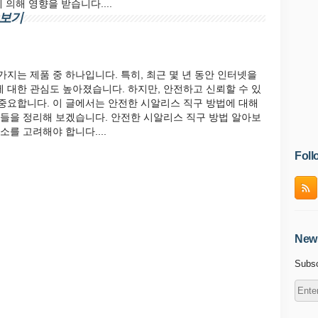
의해 영향을 받습니다....
아보기
지는 제품 중 하나입니다. 특히, 최근 몇 년 동안 인터넷을
 대한 관심도 높아졌습니다. 하지만, 안전하고 신뢰할 수 있
중요합니다. 이 글에서는 안전한 시알리스 직구 방법에 대해
항들을 정리해 보겠습니다. 안전한 시알리스 직구 방법 알아보
를 고려해야 합니다....
Foll
News
Subsc