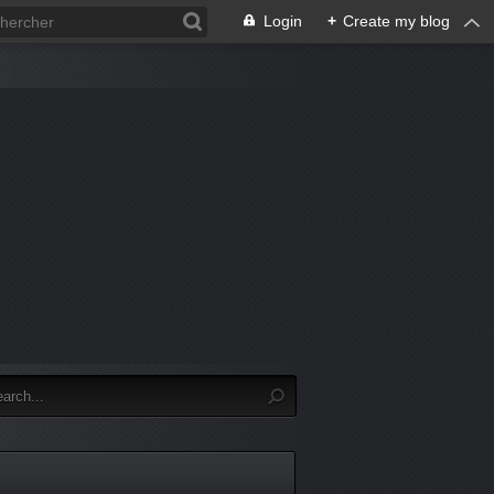
Login
+
Create my blog