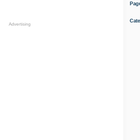
Pag
Cate
Advertising