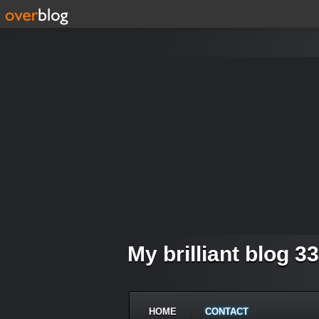
My brilliant blog 3
HOME
CONTACT