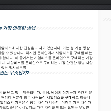
 가장 안전한 방법
시알리스에 대한 관심을 가지고 있습니다. 이는 성 기능 향상
매할 수 있습니다. 하지만 온라인에서 시알리스를 구매할 때는
 합니다. 이 글에서는 시알리스를 온라인으로 구매하는 가장
다. 시알리스를 온라인으로 구매하는 가장 안전한 방법 시알
있는 웹사이트를...
요인은 무엇인가?
을 받고 있는 제품입니다. 특히, 남성의 성기능과 관련된 문
와 편리함 덕분에 많은 사람들이 시알리스를 구매하고 있습니
시알리스의 가격은 상당히 차이가 나는데, 이러한 가격 차이가
아보겠습니다. 시알리스 가격 차이를 만드는 요인은 무엇인