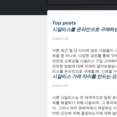
Top posts
시알리스를 온라인으로 구매하는
10 April 2025
서론 최근 몇 년 사이에 많은 사람들이 
제품 중 하나로, 다양한 경로를 통해 구
안전과 신뢰성을 시알리스 구입 고려해야
안전한 방법에 대해 자세히 알아보겠습니
리스를 온라인으로 구매할 때, 신뢰할 수 
시알리스 가격 차이를 만드는 
09 April 2025
서론 시알리스는 전 세계적으로 많은 관심
제를 해결하기 위해 사용되며, 그 효과
다. 그러나 여러 판매처에서 제공하는 
어떤 요인에 의해 결정되는지에 대해 알