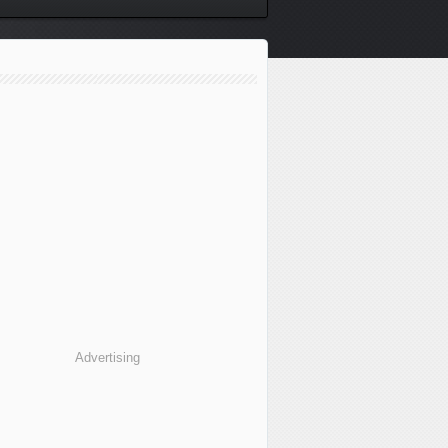
Advertising