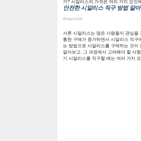
가? 시알리스의 가격은 여러 가지 요인에 
안전한 시알리스 직구 방법 알
09 April 2025
서론 시알리스는 많은 사람들이 관심을 가
통한 구매가 증가하면서 시알리스 직구에
는 방법으로 시알리스를 구매하는 것이 
알아보고, 그 과정에서 고려해야 할 사
기 시알리스를 직구할 때는 여러 가지 요소